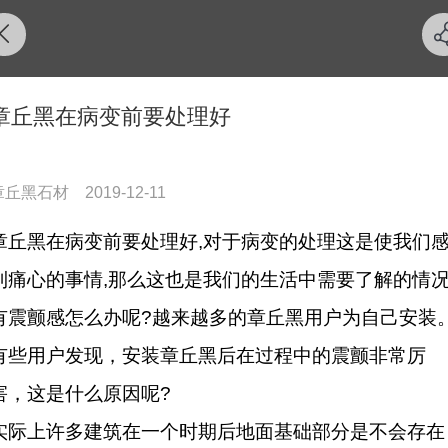
章丘黑在病变前要处理好
章丘黑石材
2019-12-11
章丘黑在病变前要处理好,对于病变的处理这是使我们
到痛心的事情,那么这也是我们的生活中需要了解的情况
有震颤感怎么办呢?越来越多的章丘黑用户为自己安装
有些用户发现，安装章丘黑后在过程中的震颤非常厉
害，这是什么原因呢?
实际上许多建筑在一个时期后地面基础部分是不会存在