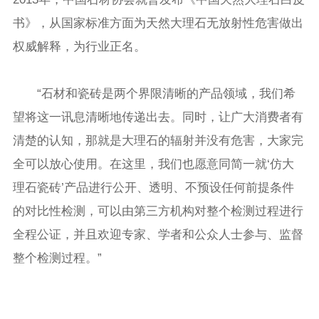
书》，从国家标准方面为天然大理石无放射性危害做出
权威解释，为行业正名。
“石材和瓷砖是两个界限清晰的产品领域，我们希
望将这一讯息清晰地传递出去。同时，让广大消费者有
清楚的认知，那就是大理石的辐射并没有危害，大家完
全可以放心使用。在这里，我们也愿意同简一就‘仿大
理石瓷砖’产品进行公开、透明、不预设任何前提条件
的对比性检测，可以由第三方机构对整个检测过程进行
全程公证，并且欢迎专家、学者和公众人士参与、监督
整个检测过程。”