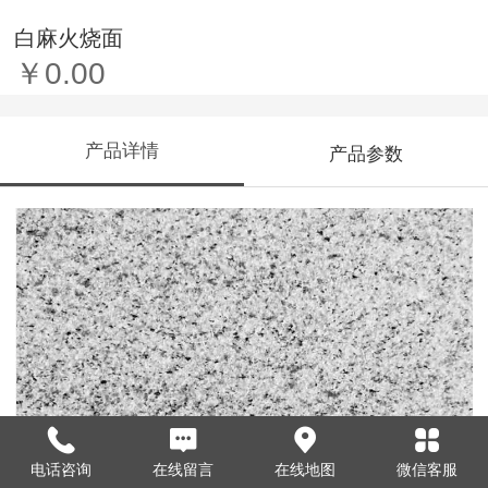
白麻火烧面
￥0.00
产品详情
产品参数
电话咨询
在线留言
在线地图
微信客服